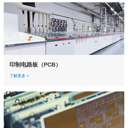
印制电路板（PCB）
了解更多 >