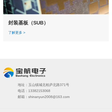
封装基板（SUB）
了解更多 >
地址：玉山镇城北柏庐北路371号
电话：13382153068
邮箱：shinanyun2008@163.com