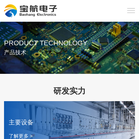
PRODUCT TECHNOLOGY
产品技术
研发实力
主要设备
了解更多 >