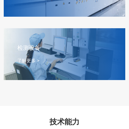
检测设备
了解更多 >
技术能力