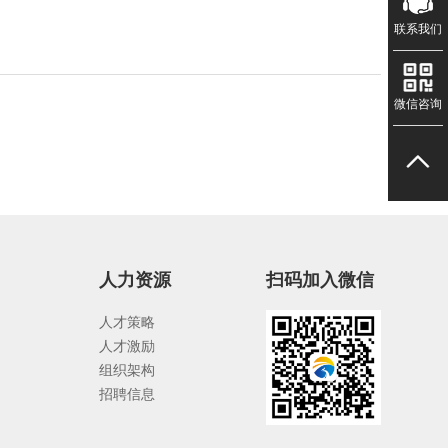
联系我们
微信咨询
人力资源
扫码加入微信
人才策略
人才激励
）
组织架构
招聘信息