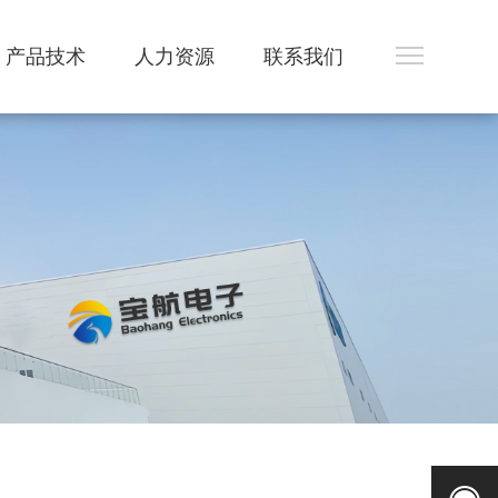
产品技术
人力资源
联系我们