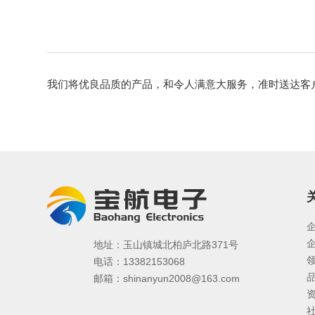
我们将优良品质的产品，和令人满意大服务，准时送达客
地址：玉山镇城北柏庐北路371号
电话：13382153068
邮箱：shinanyun2008@163.com