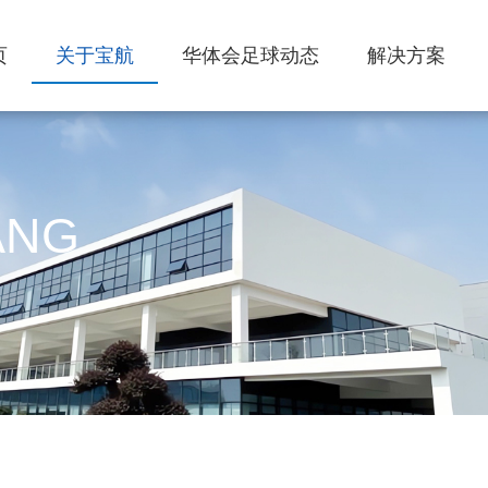
页
关于宝航
华体会足球动态
解决方案
ANG