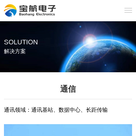
SOLUTION
解决方案
通信
通讯领域：通讯基站、数据中心、长距传输