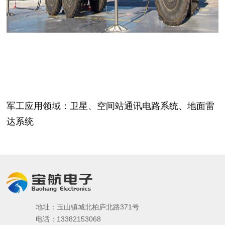
军工应用领域：卫星、空间站通讯电路系统、地面雷
达系统
地址：玉山镇城北柏庐北路371号
电话：13382153068